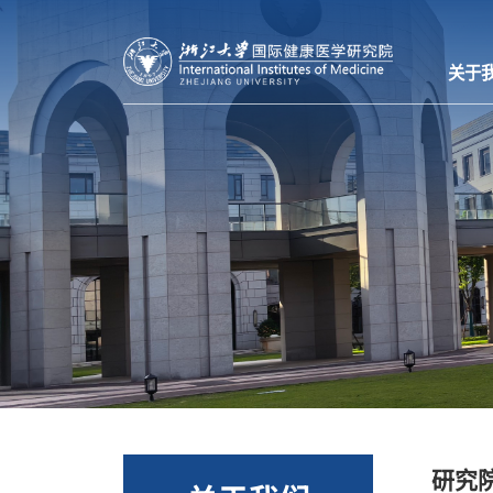
关于
研究