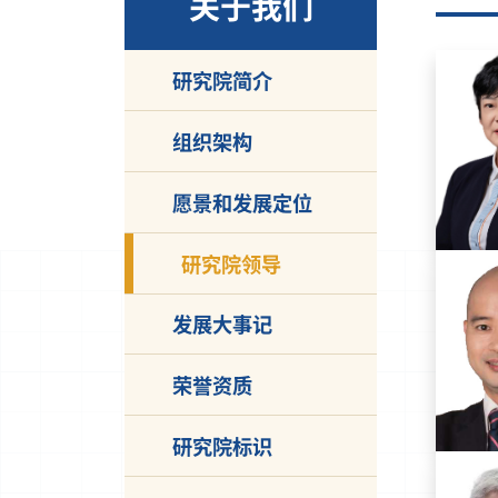
关于我们
研究院简介
组织架构
愿景和发展定位
研究院领导
发展大事记
荣誉资质
研究院标识