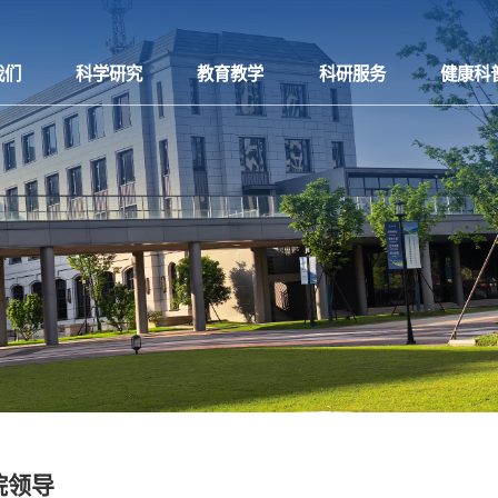
我们
科学研究
教育教学
科研服务
健康科
院领导