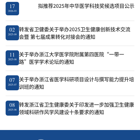
拟推荐2025年中华医学科技奖候选项目公示
17
2026-03
转发省卫健委关于举办2025卫生健康创新技术交流
02
2025-09
会暨 第七届成果转化对接会的通知
关于举办浙江大学医学院附属第四医院“一带一
11
2025-08
路”医学学术论坛的通知
关于举办浙江省医学科研项目设计与撰写能力提升培
07
2025-07
训班的通知
转发浙江省卫生健康委关于印发进一步加强卫生健康
08
2025-06
领域科研作风学风建设十条要求的通知