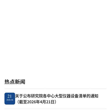
热点新闻
关于公布研究院各中心大型仪器设备清单的通知
21
2026-04
（截至2026年4月21日）