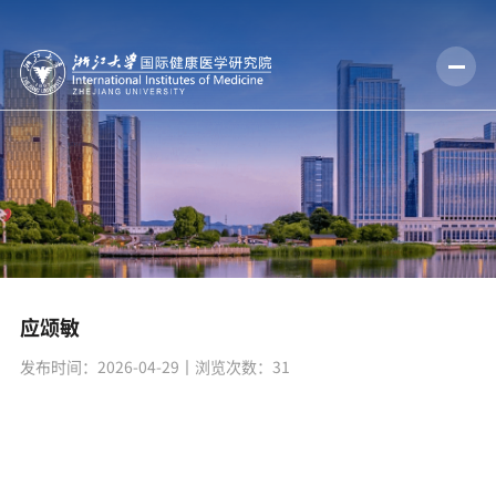
应颂敏
发布时间：2026-04-29
丨浏览次数：
31