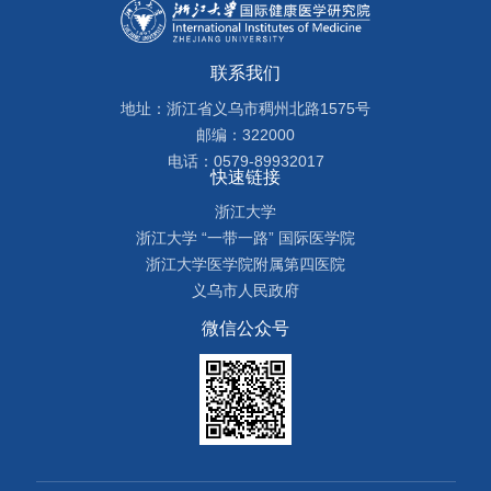
联系我们
地址：浙江省义乌市稠州北路1575号
邮编：322000
电话：0579-89932017
快速链接
浙江大学
浙江大学 “一带一路” 国际医学院
浙江大学医学院附属第四医院
义乌市人民政府
微信公众号