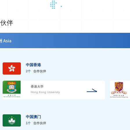
际伙伴
 Asia
中国香港
2个
合作伙伴
香港大学
Hong Kong University
中国澳门
1个
合作伙伴