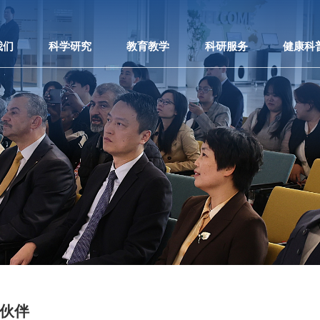
我们
科学研究
教育教学
科研服务
健康科
伙伴