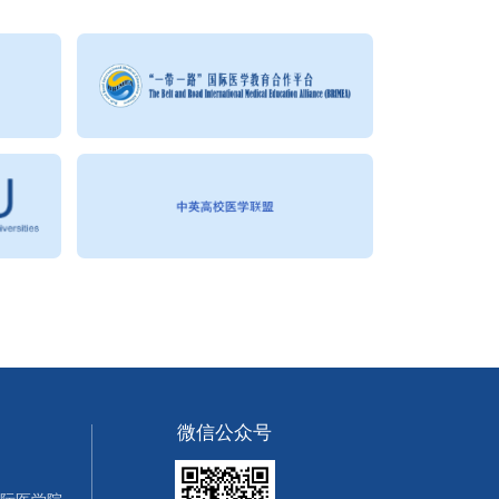
微信公众号