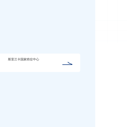
斯里兰卡国家癌症中心