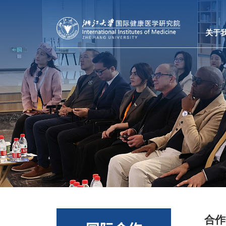
关于
合作