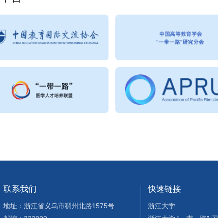
联系我们
快速链接
地址：浙江省义乌市稠州北路1575号
浙江大学