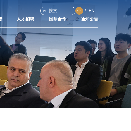
中
EN
普
人才招聘
国际合作
通知公告