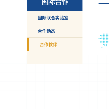
国际合作
国际联合实验室
合作动态
合作伙伴