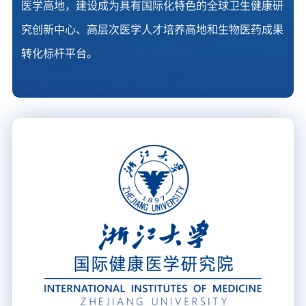
医学高地，建设成为具有国际化特色的全球卫生健康研
究创新中心、高层次医学人才培养高地和生物医药成果
转化标杆平台。