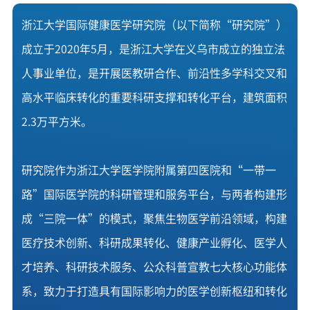
浙江大学国际健康医学研究院（以下简称“研究院”）
成立于2020年5月，是浙江大学在义乌市成立的独立法
人事业单位，是开展医教研合作、前沿性多学科交叉和
高水平临床转化的重要科研支撑和转化平台，建筑面积
2.3万平方米。
研究院作为浙江大学医学院附属第四医院和“一带一
路”国际医学院的科研管理和服务平台，与两者构建形
成“三院一体”的模式，聚焦生物医学前沿领域，构建
医疗技术创新、科研成果转化、健康产业孵化、医学人
才培养、科研技术服务、公众科普宣教七大核心功能体
系，致力于打造具有国际影响力的医学创新枢纽和转化