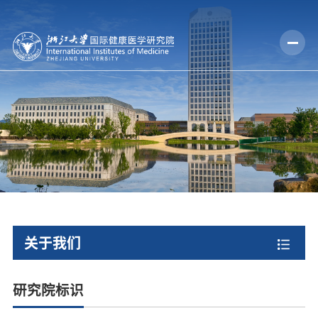
关于我们
研究院标识