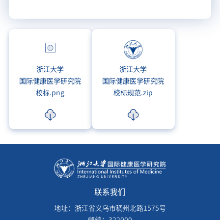
浙江大学
浙江大学
国际健康医学研究院
国际健康医学研究院
校标.png
校标规范.zip
联系我们
地址：浙江省义乌市稠州北路1575号
邮编：322000