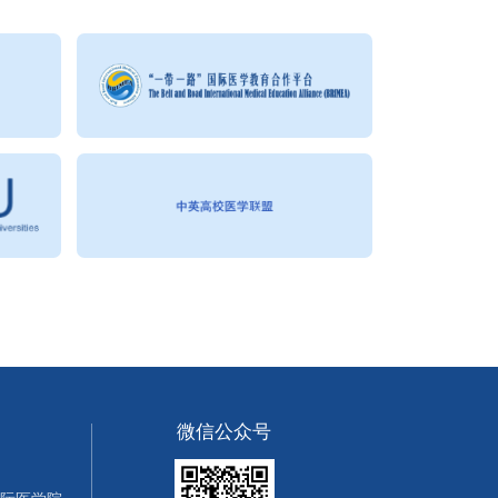
微信公众号