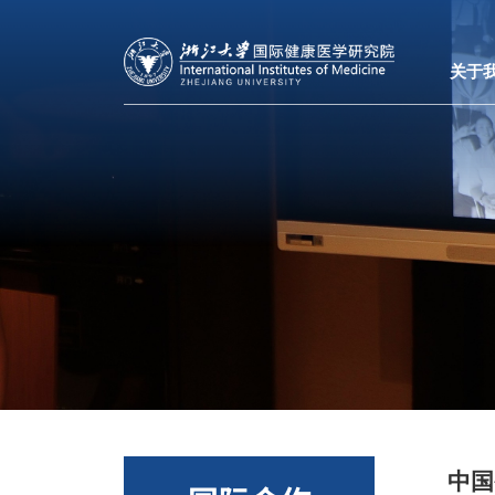
关于
中国