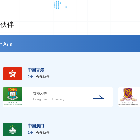
际伙伴
 Asia
中国香港
2个
合作伙伴
香港大学
Hong Kong University
中国澳门
1个
合作伙伴