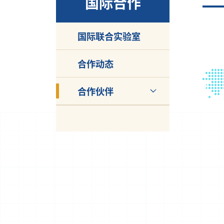
国际合作
国际联合实验室
合作动态
合作伙伴