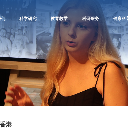
我们
科学研究
教育教学
科研服务
健康科
香港