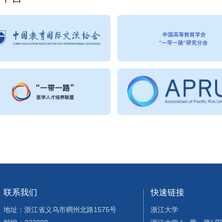
联系我们
快速链接
地址：浙江省义乌市稠州北路1575号
浙江大学