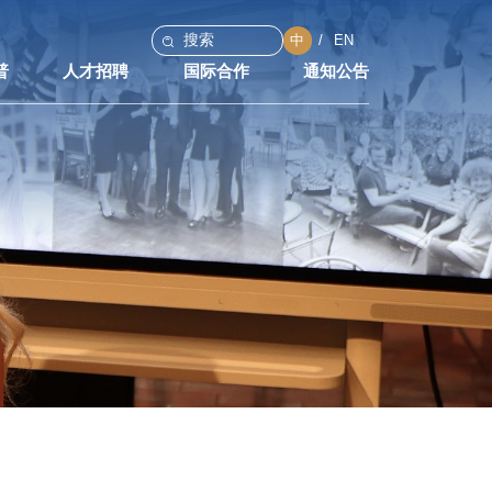
中
EN
普
人才招聘
国际合作
通知公告