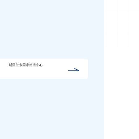
斯里兰卡国家癌症中心