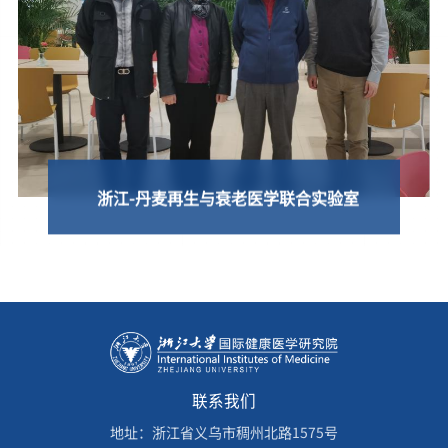
浙江-丹麦再生与衰老医学联合实验室
联系我们
地址：浙江省义乌市稠州北路1575号