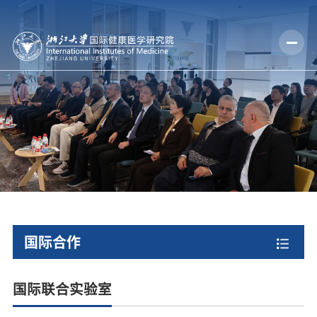
国际合作
国际联合实验室