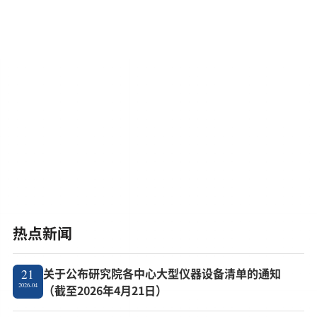
热点新闻
关于公布研究院各中心大型仪器设备清单的通知
21
2026-04
（截至2026年4月21日）