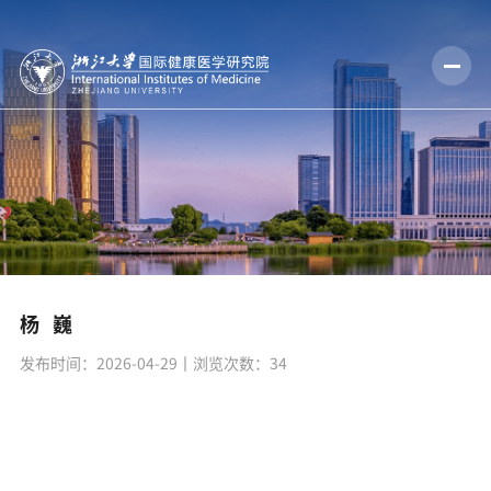
杨 巍
发布时间：2026-04-29
丨浏览次数：
34