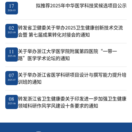
拟推荐2025年中华医学科技奖候选项目公示
17
2026-03
转发省卫健委关于举办2025卫生健康创新技术交流
02
2025-09
会暨 第七届成果转化对接会的通知
关于举办浙江大学医学院附属第四医院“一带一
11
2025-08
路”医学学术论坛的通知
关于举办浙江省医学科研项目设计与撰写能力提升培
07
2025-07
训班的通知
转发浙江省卫生健康委关于印发进一步加强卫生健康
08
2025-06
领域科研作风学风建设十条要求的通知