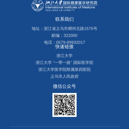
联系我们
地址：浙江省义乌市稠州北路1575号
邮编：322000
电话：0579-89932017
快速链接
浙江大学
浙江大学 “一带一路” 国际医学院
浙江大学医学院附属第四医院
义乌市人民政府
微信公众号