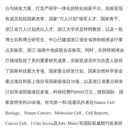
台与研发力量，打造产研学一体化的转化创新平台。实验室现
有成员包括国家杰青、国家“万人计划”领军人才、国家青千、
浙江省万人计划杰出人才、浙江大学求是特聘教授，以及一批
博士后和博士研究生。中心已建成浙江省全省肺癌精准诊疗重
点实验室、浙江-瑞典中免疫联合实验室。同时，在肺癌精准诊
疗领域取得了系列重要研究成果，实验室成员作为负责人获得
了国家科技重大专项、国家重点研发计划、国家自然科学基金
重点项目和面上项目等国家级项目39项，以及浙江省重点研发
计划等省部级项目多项，科研经费约8000万元，授权国际、国
家发明专利20余项。作为第一和/或通讯作者在Nature Cell
Biology、Nature Cancer、Molecular Cell、Cell Reports、
Cancer Cell、J Clin Invest及Adv. Mater.等国际权威期刊发表研