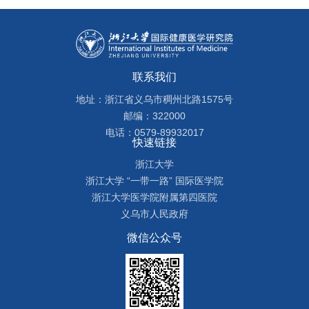
联系我们
地址：浙江省义乌市稠州北路1575号
邮编：322000
电话：0579-89932017
快速链接
浙江大学
浙江大学 “一带一路” 国际医学院
浙江大学医学院附属第四医院
义乌市人民政府
微信公众号