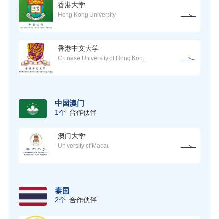
香港大学
Hong Kong University
香港中文大学
Chinese University of Hong Kon...
中国澳门
1个
合作伙伴
澳门大学
University of Macau
泰国
2个
合作伙伴