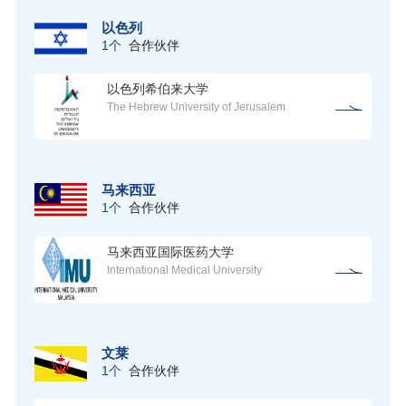
以色列
1个
合作伙伴
以色列希伯来大学
The Hebrew University of Jerusalem
马来西亚
1个
合作伙伴
马来西亚国际医药大学
International Medical University
文莱
1个
合作伙伴