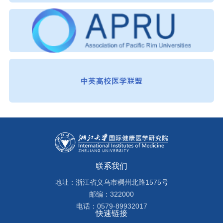
联系我们
地址：浙江省义乌市稠州北路1575号
邮编：322000
电话：0579-89932017
快速链接