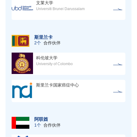
文莱大学
Universiti Brunei Darussalam
斯里兰卡
2个
合作伙伴
科伦坡大学
University of Colombo
斯里兰卡国家癌症中心
阿联酋
1个
合作伙伴