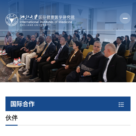
国际合作
伙伴