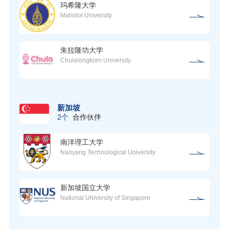
玛希隆大学
Mahidol University
朱拉隆功大学
Chulalongkorn University
新加坡
2个
合作伙伴
南洋理工大学
Nanyang Technological University
新加坡国立大学
National University of Singapore