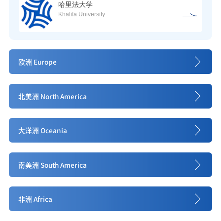
哈里法大学
Khalifa University
欧洲 Europe
北美洲 North America
大洋洲 Oceania
南美洲 South America
非洲 Africa