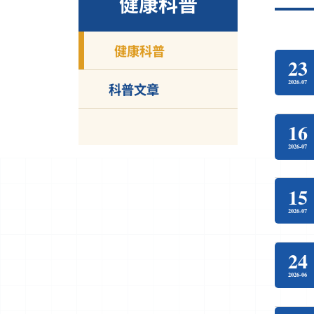
健康科普
健康科普
23
2026-07
科普文章
16
2026-07
15
2026-07
24
2026-06