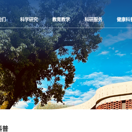
我们
科学研究
教育教学
科研服务
健康科
科普