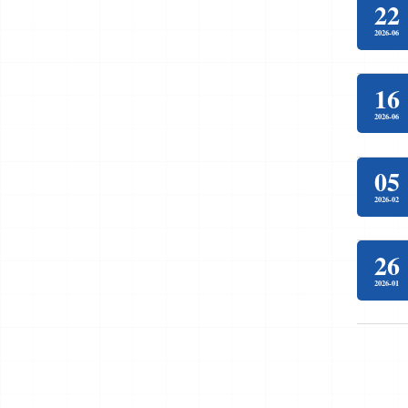
22
2026-06
16
2026-06
05
2026-02
26
2026-01