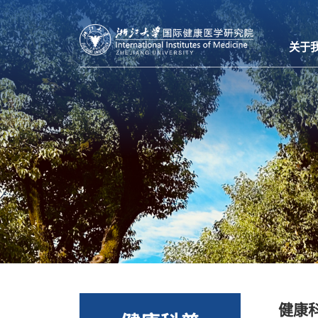
关于
健康