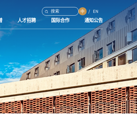
中
EN
普
人才招聘
国际合作
通知公告