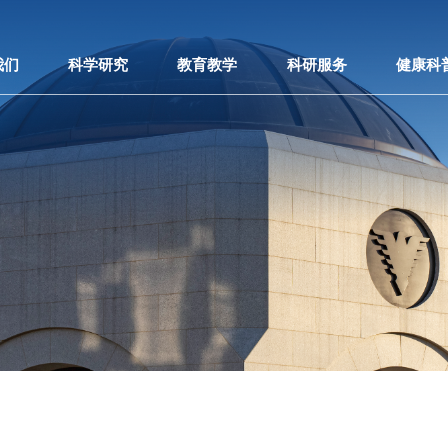
我们
科学研究
教育教学
科研服务
健康科