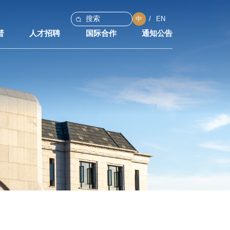
中
EN
普
人才招聘
国际合作
通知公告