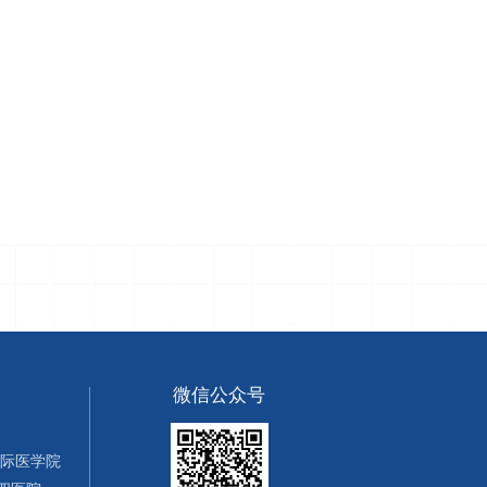
微信公众号
国际医学院