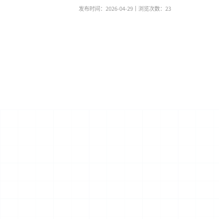
发布时间：2026-04-29
丨浏览次数：
23