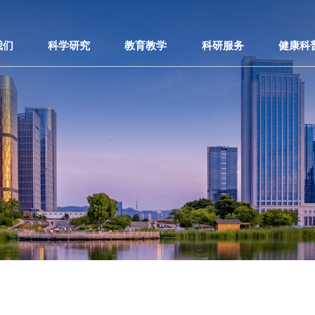
我们
科学研究
教育教学
科研服务
健康科