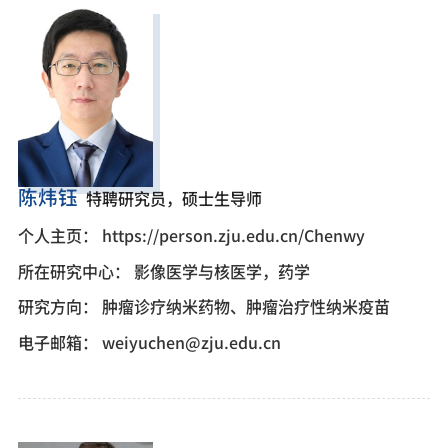
陈炜钰
特聘研究员，硕士生导师
个人主页：
https://person.zju.edu.cn/Chenwy
所在研究中心：
影像医学与核医学，药学
研究方向：
肿瘤诊疗纳米药物、肿瘤治疗性纳米疫苗
电子邮箱：
weiyuchen@zju.edu.cn