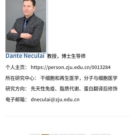
Dante Neculai
教授，博士生导师
个人主页：
https://person.zju.edu.cn/0013284
所在研究中心：
干细胞和再生医学，分子与细胞医学
研究方向：
先天性免疫、脂质代谢、蛋白翻译后修饰
电子邮箱：
dneculai@zju.edu.cn