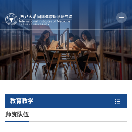
教育教学
师资队伍