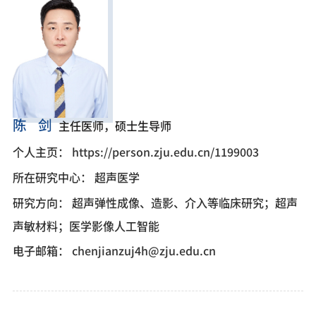
陈 剑
主任医师，硕士生导师
个人主页：
https://person.zju.edu.cn/1199003
所在研究中心：
超声医学
研究方向：
超声弹性成像、造影、介入等临床研究；超声
声敏材料；医学影像人工智能
电子邮箱：
chenjianzuj4h@zju.edu.cn