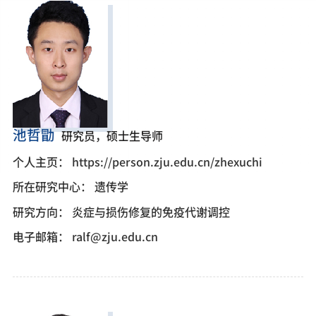
池哲勖
研究员，硕士生导师
个人主页：
https://person.zju.edu.cn/zhexuchi
所在研究中心：
遗传学
研究方向：
炎症与损伤修复的免疫代谢调控
电子邮箱：
ralf@zju.edu.cn