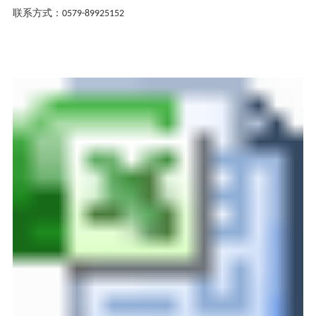
联系方式：
0579-89925152