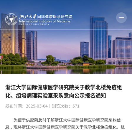
浙江大学国际健康医学研究院关于教学北楼免疫组
化、组培病理实验室采购意向公示报名通知
发布时间：2025-03-04
丨浏览次数：
571
为便于供应商及时了解浙江大学国际健康医学研究院采购信
息，现将浙江大学国际健康医学研究院
关于教学北楼免疫组化、组