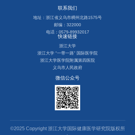
联系我们
地址：浙江省义乌市稠州北路1575号
邮编：322000
电话：0579-89932017
快速链接
浙江大学
浙江大学 “一带一路” 国际医学院
浙江大学医学院附属第四医院
义乌市人民政府
微信公众号
©2025 Copyright 浙江大学国际健康医学研究院版权所