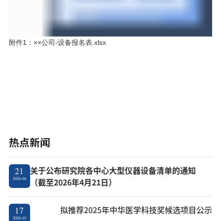
附件1：××公司-设备报名表.xlsx
热点新闻
关于公布研究院各中心大型仪器设备清单的通知
21
2026-04
（截至2026年4月21日）
拟推荐2025年中华医学科技奖候选项目公示
17
2026-03