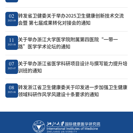
转发省卫健委关于举办2025卫生健康创新技术交流
02
2025-09
会暨 第七届成果转化对接会的通知
关于举办浙江大学医学院附属第四医院“一带一
11
2025-08
路”医学学术论坛的通知
关于举办浙江省医学科研项目设计与撰写能力提升培
07
2025-07
训班的通知
转发浙江省卫生健康委关于印发进一步加强卫生健康
08
2025-06
领域科研作风学风建设十条要求的通知