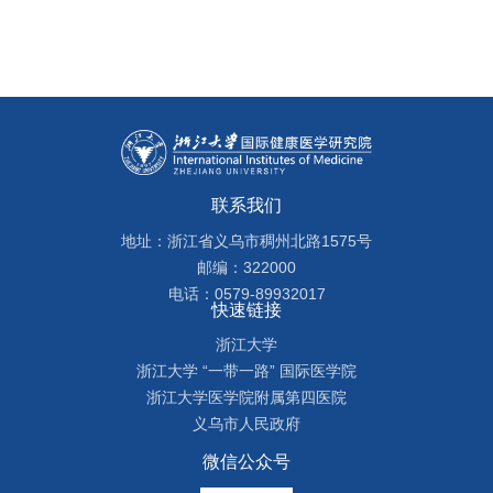
联系我们
地址：浙江省义乌市稠州北路1575号
邮编：322000
电话：0579-89932017
快速链接
浙江大学
浙江大学 “一带一路” 国际医学院
浙江大学医学院附属第四医院
义乌市人民政府
微信公众号