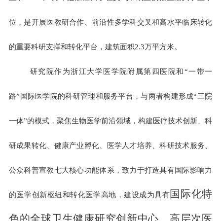
位，是开展医教研合作、前沿性多学科交叉和高水平临床转化
的重要科研支撑和转化平台，建筑面积
2.3
万平方米。
研究院作为浙江大学医学院附属第四医院和“一带一
路”国际医学院的科研管理和服务平台，与两者构建形成“三院
一体”的模式，聚焦生物医学前沿领域，构建医疗技术创新、科
研成果转化、健康产业孵化、医学人才培养、科研技术服务、
公众科普宣教七大核心功能体系，致力于打造具有国际影响力
国际化特
的医学创新枢纽和转化医学高地，
建设成为具有
色
的
全球卫生健康
研究创新中心、高层次医