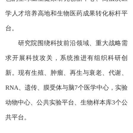
学人才培养高地和生物医药成果转化标杆平
台。
研究院围绕科技前沿领域、重大战略需
求开展科技攻关，系统推进有组织科研创
新。现有生殖、肿瘤、再生与衰老、代谢、
RNA
、遗传、膜受体与脑
7
个医学中心，实验
动物中心、公共实验平台、生物样本库
3
个公
共平台。