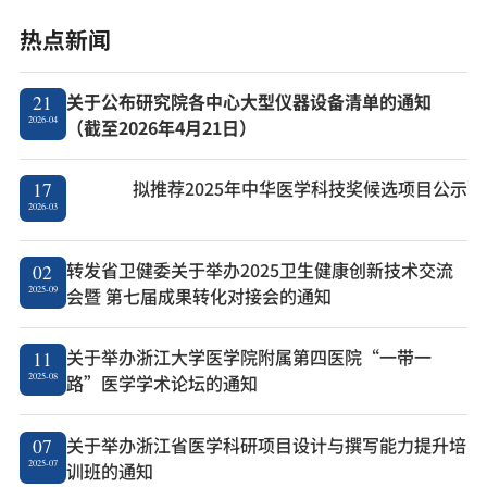
热点新闻
关于公布研究院各中心大型仪器设备清单的通知
21
2026-04
（截至2026年4月21日）
拟推荐2025年中华医学科技奖候选项目公示
17
2026-03
转发省卫健委关于举办2025卫生健康创新技术交流
02
2025-09
会暨 第七届成果转化对接会的通知
关于举办浙江大学医学院附属第四医院“一带一
11
2025-08
路”医学学术论坛的通知
关于举办浙江省医学科研项目设计与撰写能力提升培
07
2025-07
训班的通知