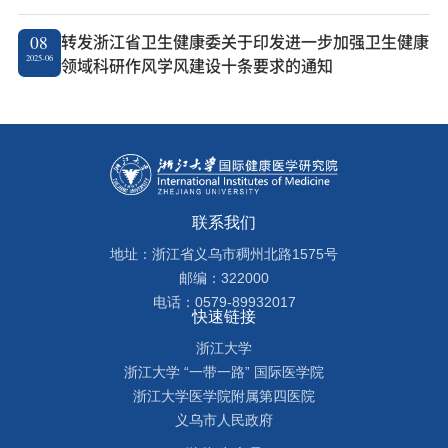
转发浙江省卫生健康委关于印发进一步加强卫生健康
08
2025-06
领域科研作风学风建设十条要求的通知
联系我们
地址：浙江省义乌市稠州北路1575号
邮编：322000
电话：0579-89932017
快速链接
浙江大学
浙江大学 “一带一路” 国际医学院
浙江大学医学院附属第四医院
义乌市人民政府