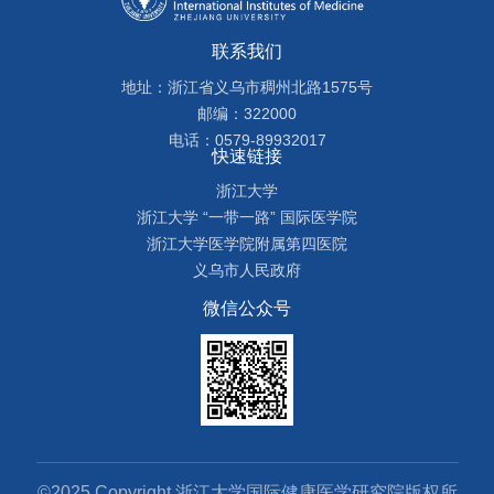
联系我们
地址：浙江省义乌市稠州北路1575号
邮编：322000
电话：0579-89932017
快速链接
浙江大学
浙江大学 “一带一路” 国际医学院
浙江大学医学院附属第四医院
义乌市人民政府
微信公众号
©2025 Copyright 浙江大学国际健康医学研究院版权所