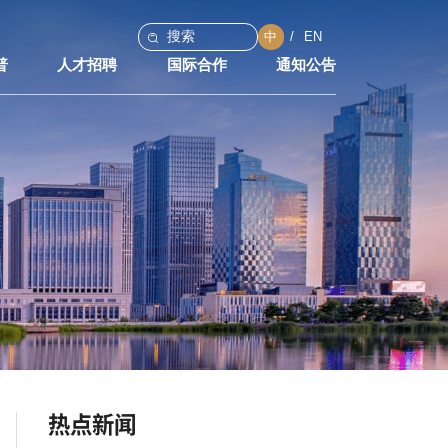
中
EN
普
人才招聘
国际合作
通知公告
热点新闻