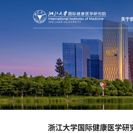
关于
浙江大学国际健康医学研