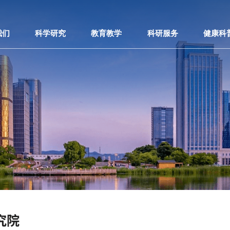
我们
科学研究
教育教学
科研服务
健康科
究院