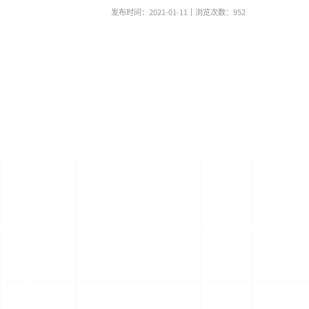
发布时间：2021-01-11
丨浏览次数：
952