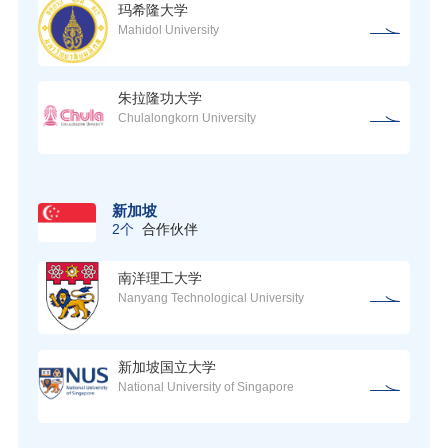
玛希隆大学
Mahidol University
朱拉隆功大学
Chulalongkorn University
新加坡
2个
合作伙伴
南洋理工大学
Nanyang Technological University
新加坡国立大学
National University of Singapore