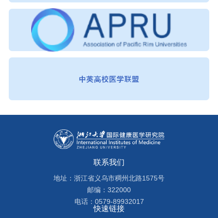
联系我们
地址：浙江省义乌市稠州北路1575号
邮编：322000
电话：0579-89932017
快速链接