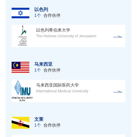
以色列
1个
合作伙伴
以色列希伯来大学
The Hebrew University of Jerusalem
马来西亚
1个
合作伙伴
马来西亚国际医药大学
International Medical University
文莱
1个
合作伙伴