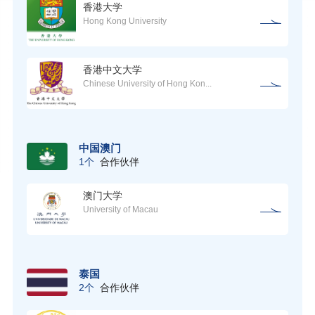
香港大学
Hong Kong University
香港中文大学
Chinese University of Hong Kon...
中国澳门
1个
合作伙伴
澳门大学
University of Macau
泰国
2个
合作伙伴