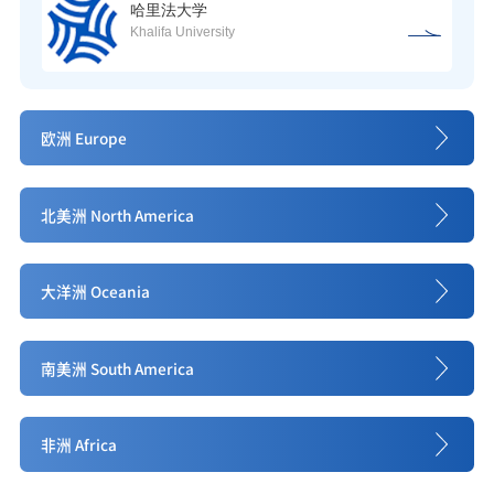
哈里法大学
Khalifa University
欧洲 Europe
北美洲 North America
大洋洲 Oceania
南美洲 South America
非洲 Africa