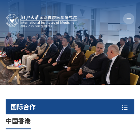
国际合作
中国香港