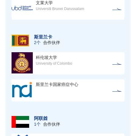
文莱大学
Universiti Brunei Darussalam
斯里兰卡
2个
合作伙伴
科伦坡大学
University of Colombo
斯里兰卡国家癌症中心
阿联酋
1个
合作伙伴