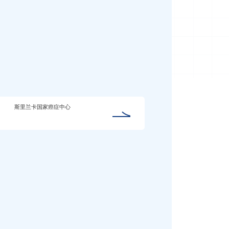
斯里兰卡国家癌症中心