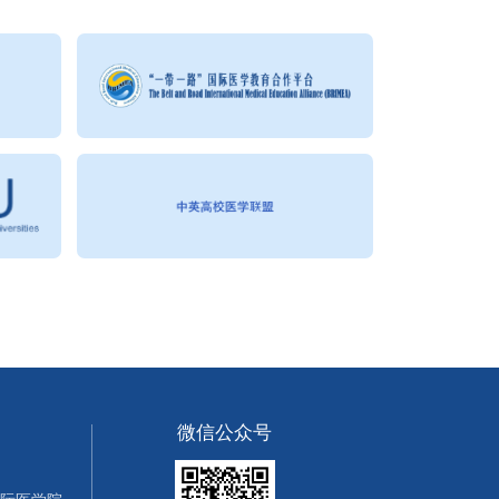
微信公众号