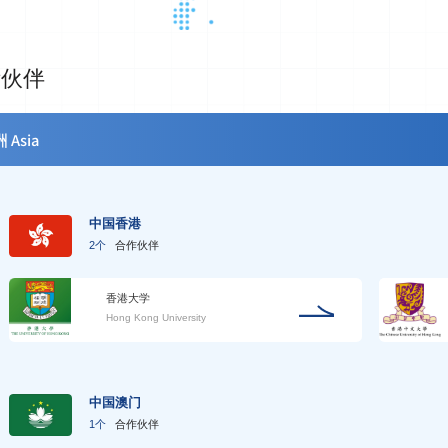
际伙伴
 Asia
中国香港
2个
合作伙伴
香港大学
Hong Kong University
中国澳门
1个
合作伙伴