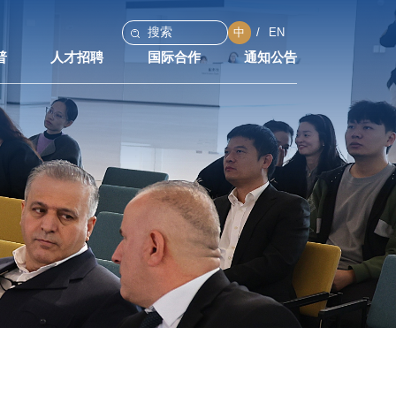
中
EN
普
人才招聘
国际合作
通知公告