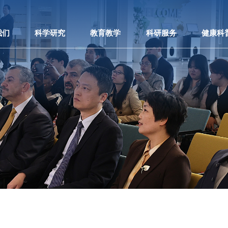
我们
科学研究
教育教学
科研服务
健康科