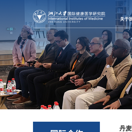
关于
丹麦