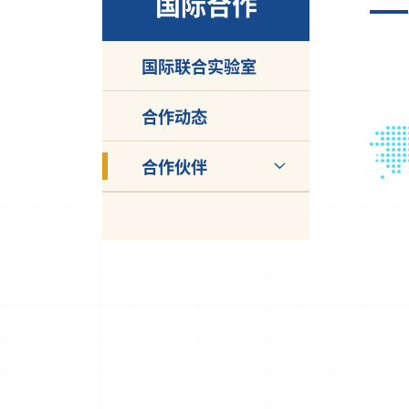
国际合作
国际联合实验室
合作动态
合作伙伴