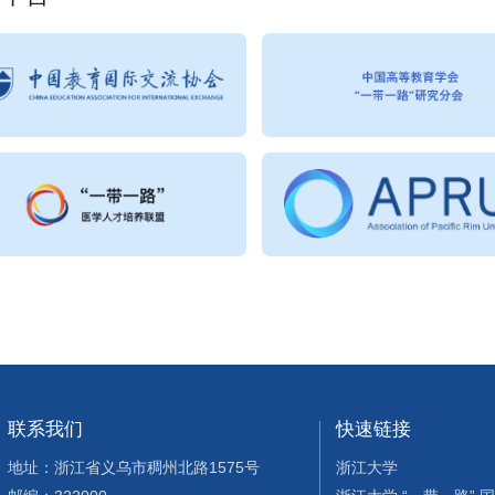
联系我们
快速链接
地址：浙江省义乌市稠州北路1575号
浙江大学