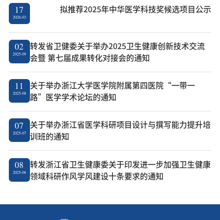
拟推荐2025年中华医学科技奖候选项目公示
17
2026-03
转发省卫健委关于举办2025卫生健康创新技术交流
02
2025-09
会暨 第七届成果转化对接会的通知
关于举办浙江大学医学院附属第四医院“一带一
11
2025-08
路”医学学术论坛的通知
关于举办浙江省医学科研项目设计与撰写能力提升培
07
2025-07
训班的通知
转发浙江省卫生健康委关于印发进一步加强卫生健康
08
2025-06
领域科研作风学风建设十条要求的通知