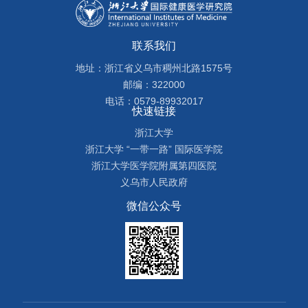
联系我们
地址：浙江省义乌市稠州北路1575号
邮编：322000
电话：0579-89932017
快速链接
浙江大学
浙江大学 “一带一路” 国际医学院
浙江大学医学院附属第四医院
义乌市人民政府
微信公众号