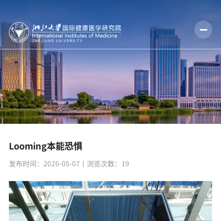
Looming本能恐惧
发布时间：2026-05-07
丨浏览次数：
19