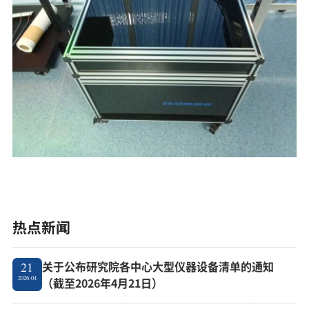
热点新闻
关于公布研究院各中心大型仪器设备清单的通知
21
2026-04
（截至2026年4月21日）