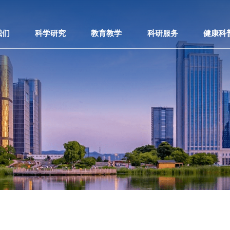
我们
科学研究
教育教学
科研服务
健康科