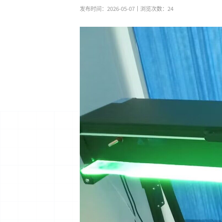
发布时间：2026-05-07
丨浏览次数：
24