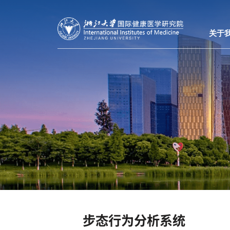
关于
步态行为分析系统