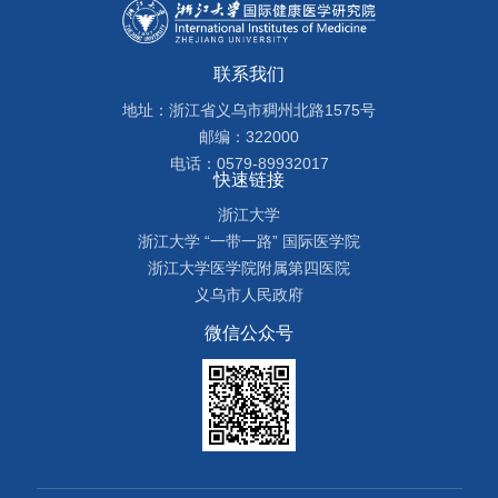
联系我们
地址：浙江省义乌市稠州北路1575号
邮编：322000
电话：0579-89932017
快速链接
浙江大学
浙江大学 “一带一路” 国际医学院
浙江大学医学院附属第四医院
义乌市人民政府
微信公众号