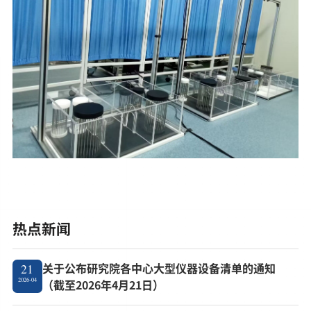
热点新闻
关于公布研究院各中心大型仪器设备清单的通知
21
2026-04
（截至2026年4月21日）