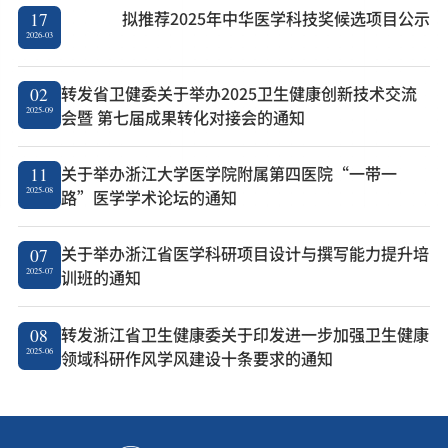
拟推荐2025年中华医学科技奖候选项目公示
17
2026-03
转发省卫健委关于举办2025卫生健康创新技术交流
02
2025-09
会暨 第七届成果转化对接会的通知
关于举办浙江大学医学院附属第四医院“一带一
11
2025-08
路”医学学术论坛的通知
关于举办浙江省医学科研项目设计与撰写能力提升培
07
2025-07
训班的通知
转发浙江省卫生健康委关于印发进一步加强卫生健康
08
2025-06
领域科研作风学风建设十条要求的通知