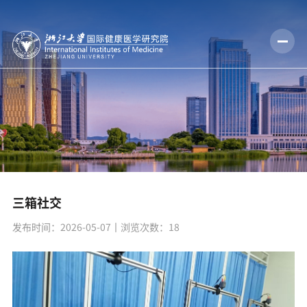
三箱社交
发布时间：2026-05-07
丨浏览次数：
18