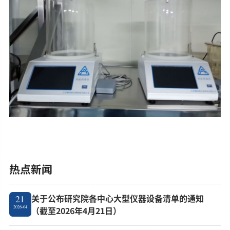
热点新闻
关于公布研究院各中心大型仪器设备清单的通知
21
2026-04
（截至2026年4月21日）