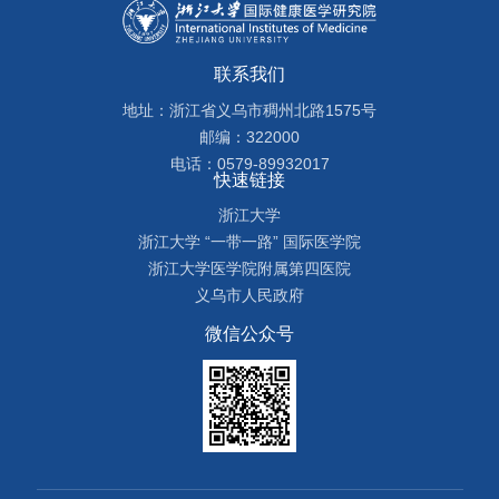
联系我们
地址：浙江省义乌市稠州北路1575号
邮编：322000
电话：0579-89932017
快速链接
浙江大学
浙江大学 “一带一路” 国际医学院
浙江大学医学院附属第四医院
义乌市人民政府
微信公众号