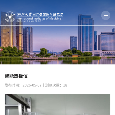
智能热板仪
发布时间：2026-05-07
丨浏览次数：
18