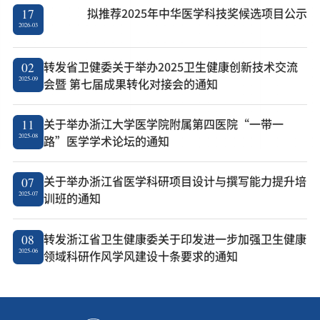
拟推荐2025年中华医学科技奖候选项目公示
17
2026-03
转发省卫健委关于举办2025卫生健康创新技术交流
02
2025-09
会暨 第七届成果转化对接会的通知
关于举办浙江大学医学院附属第四医院“一带一
11
2025-08
路”医学学术论坛的通知
关于举办浙江省医学科研项目设计与撰写能力提升培
07
2025-07
训班的通知
转发浙江省卫生健康委关于印发进一步加强卫生健康
08
2025-06
领域科研作风学风建设十条要求的通知