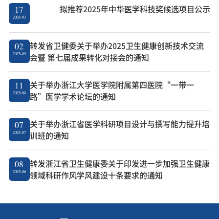
拟推荐2025年中华医学科技奖候选项目公示
17
2026-03
转发省卫健委关于举办2025卫生健康创新技术交流
02
2025-09
会暨 第七届成果转化对接会的通知
关于举办浙江大学医学院附属第四医院“一带一
11
2025-08
路”医学学术论坛的通知
关于举办浙江省医学科研项目设计与撰写能力提升培
07
2025-07
训班的通知
转发浙江省卫生健康委关于印发进一步加强卫生健康
08
2025-06
领域科研作风学风建设十条要求的通知