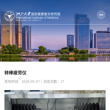
转棒疲劳仪
发布时间：2026-05-07
丨浏览次数：
17