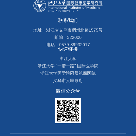
联系我们
地址：浙江省义乌市稠州北路1575号
邮编：322000
电话：0579-89932017
快速链接
浙江大学
浙江大学 “一带一路” 国际医学院
浙江大学医学院附属第四医院
义乌市人民政府
微信公众号