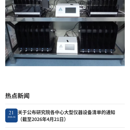
热点新闻
关于公布研究院各中心大型仪器设备清单的通知
21
2026-04
（截至2026年4月21日）