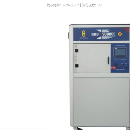
发布时间：2026-05-07
丨浏览次数：
23