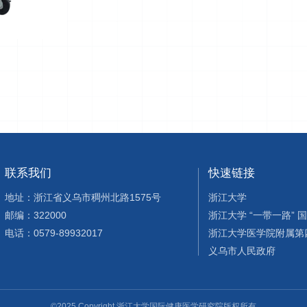
联系我们
快速链接
地址：浙江省义乌市稠州北路1575号
浙江大学
邮编：322000
浙江大学 “一带一路” 
电话：0579-89932017
浙江大学医学院附属第
义乌市人民政府
©2025 Copyright 浙江大学国际健康医学研究院版权所有