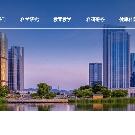
我们
科学研究
教育教学
科研服务
健康科