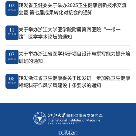
转发省卫健委关于举办2025卫生健康创新技术交流
02
2025-09
会暨 第七届成果转化对接会的通知
关于举办浙江大学医学院附属第四医院“一带一
11
2025-08
路”医学学术论坛的通知
关于举办浙江省医学科研项目设计与撰写能力提升培
07
2025-07
训班的通知
转发浙江省卫生健康委关于印发进一步加强卫生健康
08
2025-06
领域科研作风学风建设十条要求的通知
联系我们