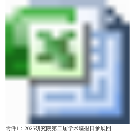
附件1：2025研究院第二届学术墙报日参展回