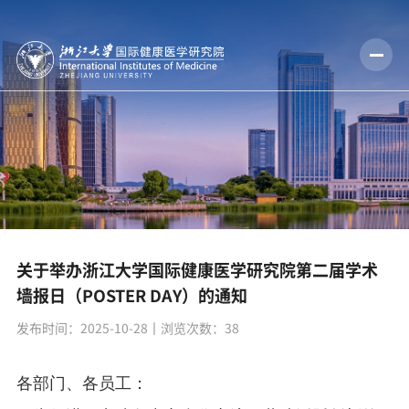
关于举办浙江大学国际健康医学研究院第二届学术
墙报日（POSTER DAY）的通知
发布时间：2025-10-28
丨浏览次数：
38
各部门、各员工：