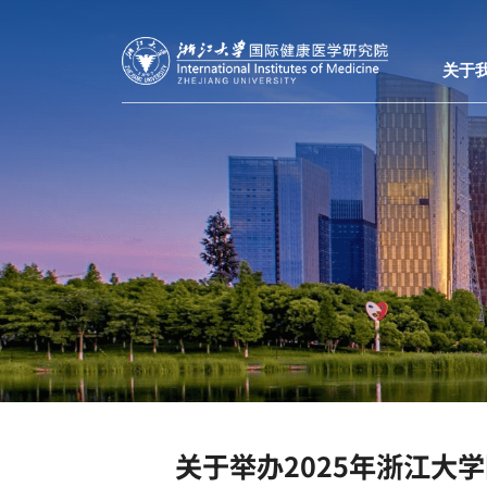
关于
关于举办2025年浙江大