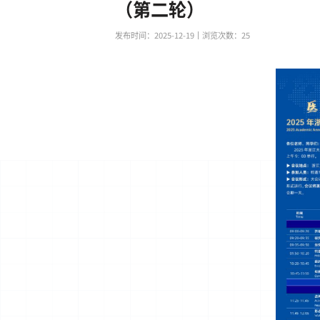
（第二轮）
发布时间：2025-12-19
丨浏览次数：
25