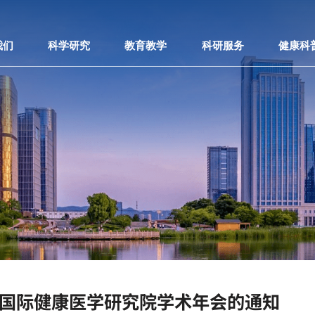
我们
科学研究
教育教学
科研服务
健康科
学国际健康医学研究院学术年会的通知