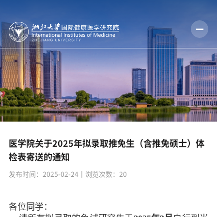
医学院关于2025年拟录取推免生（含推免硕士）体
检表寄送的通知
发布时间：2025-02-24
丨浏览次数：
20
各位同学：