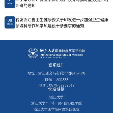
2025-07
训班的通知
转发浙江省卫生健康委关于印发进一步加强卫生健康
08
2025-06
领域科研作风学风建设十条要求的通知
联系我们
地址：浙江省义乌市稠州北路1575号
邮编：322000
电话：0579-89932017
快速链接
浙江大学
浙江大学 “一带一路” 国际医学院
浙江大学医学院附属第四医院