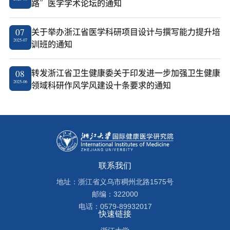
路”医学学术论坛的通知
关于举办浙江省医学科研项目设计与撰写能力提升培
07
2025-07
训班的通知
转发浙江省卫生健康委关于印发进一步加强卫生健康
08
2025-06
领域科研作风学风建设十条要求的通知
联系我们
地址：浙江省义乌市稠州北路1575号
邮编：322000
电话：0579-89932017
快速链接