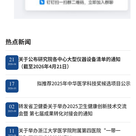
热点新闻
关于公布研究院各中心大型仪器设备清单的通知
21
2026-04
（截至2026年4月21日）
拟推荐2025年中华医学科技奖候选项目公示
17
2026-03
转发省卫健委关于举办2025卫生健康创新技术交流
02
2025-09
会暨 第七届成果转化对接会的通知
关于举办浙江大学医学院附属第四医院“一带一
11
2025-08