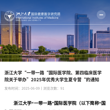
浙江大学“一带一路“国际医学院、第四临床医学
院关于举办”2025年优秀大学生夏令营“的通知
发布时间：2025-06-09
丨浏览次数：
91
浙江大学“一带一路”国际医学院（以下简称“国