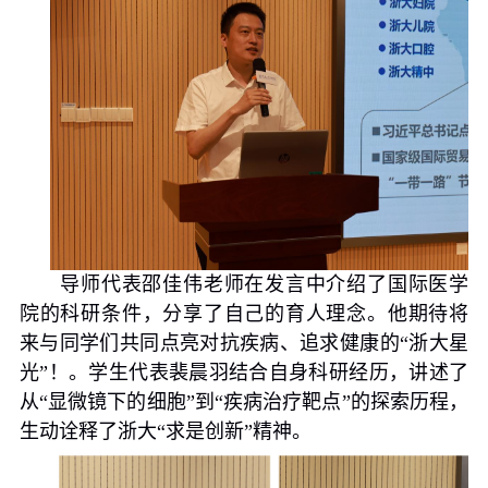
导师代表邵佳伟老师在发言中介绍了国际医学
院的科研条件，分享了自己的育人理念。他期待将
来与同学们共同点亮对抗疾病、追求健康的“浙大星
光”！。学生代表裴晨羽结合自身科研经历，讲述了
从“显微镜下的细胞”到“疾病治疗靶点”的探索历程，
生动诠释了浙大“求是创新”精神。