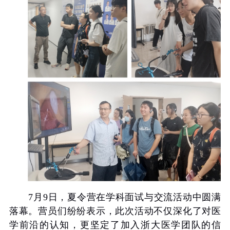
7
月
9
日，夏令营在学科面试与交流活动中圆满
落幕。营员们纷纷表示，此次活动不仅深化了对医
学前沿的认知，更坚定了加入浙大医学团队的信