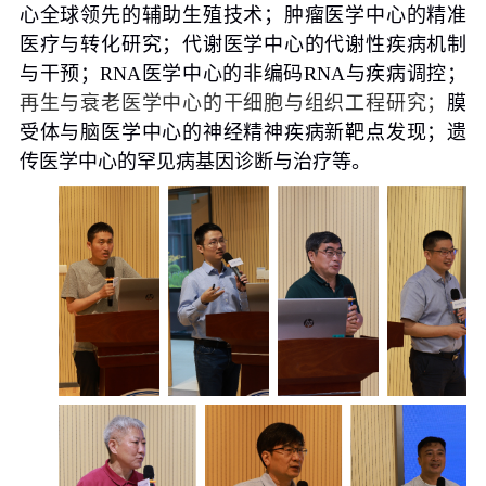
心全球领先的辅助生殖技术；肿瘤医学中心的精准
医疗与转化研究；代谢医学中心的代谢性疾病机制
与干预；
RNA
医学中心的非编码
RNA
与疾病调控；
再生与衰老医学中心的干细胞与组织工程研究；
膜
受体与脑医学中心的神经精神疾病新靶点发现；遗
传医学中心的罕见病基因诊断与治疗等。