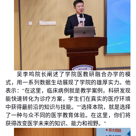
吴李鸣院长阐述了学院医教研融合办学的模
式，用一系列数据生动展现了学院的雄厚实力。他
表示：
"
在这里，临床病例就是教学案例，科研发现
能快速转化为诊疗方案，学生们在真实的医疗环境
中获得最前沿的知识与技能。
""
选择本院，就是选择
了一种与众不同的医学教育体验。在这里，你们将
获得改变医学未来的知识、能力和视野。
"