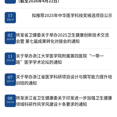
（截至2026年4月21日）
拟推荐2025年中华医学科技奖候选项目公示
17
2026-03
转发省卫健委关于举办2025卫生健康创新技术交流
02
2025-09
会暨 第七届成果转化对接会的通知
关于举办浙江大学医学院附属第四医院“一带一
11
2025-08
路”医学学术论坛的通知
关于举办浙江省医学科研项目设计与撰写能力提升培
07
2025-07
训班的通知
转发浙江省卫生健康委关于印发进一步加强卫生健康
08
2025-06
领域科研作风学风建设十条要求的通知