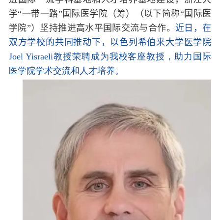
学“一带一路”国际医学院（筹）（以下简称“国际医
学院”）坚持推进高水平国际交流与合作。
近日，在
双方学校的共同推动下，以色列希伯来大学医学院
Joel Yisraeli
教授荣聘成为我校客座教授，助力国际
医学院学术交流和人才培养。