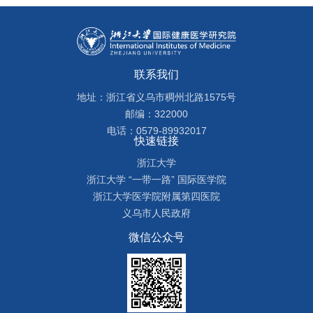
联系我们
地址：浙江省义乌市稠州北路1575号
邮编：322000
电话：0579-89932017
快速链接
浙江大学
浙江大学 “一带一路” 国际医学院
浙江大学医学院附属第四医院
义乌市人民政府
微信公众号