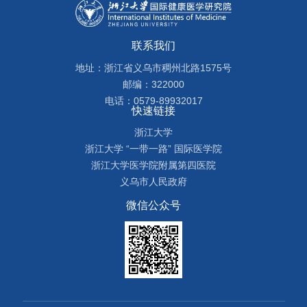
联系我们
地址：浙江省义乌市稠州北路1575号
邮编：322000
电话：0579-89932017
快速链接
浙江大学
浙江大学 “一带一路” 国际医学院
浙江大学医学院附属第四医院
义乌市人民政府
微信公众号