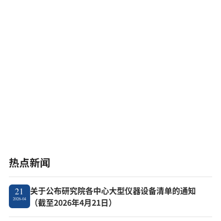
热点新闻
关于公布研究院各中心大型仪器设备清单的通知
21
2026-04
（截至2026年4月21日）