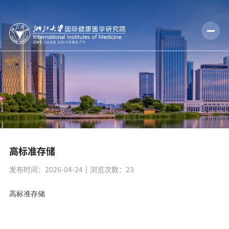
高标准存储
发布时间：2026-04-24
丨浏览次数：
23
高标准存储