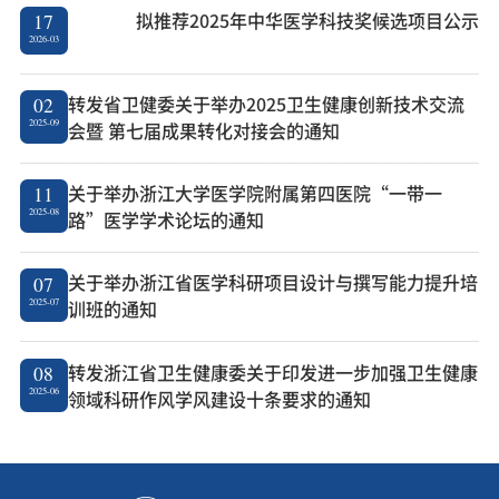
拟推荐2025年中华医学科技奖候选项目公示
17
2026-03
转发省卫健委关于举办2025卫生健康创新技术交流
02
2025-09
会暨 第七届成果转化对接会的通知
关于举办浙江大学医学院附属第四医院“一带一
11
2025-08
路”医学学术论坛的通知
关于举办浙江省医学科研项目设计与撰写能力提升培
07
2025-07
训班的通知
转发浙江省卫生健康委关于印发进一步加强卫生健康
08
2025-06
领域科研作风学风建设十条要求的通知