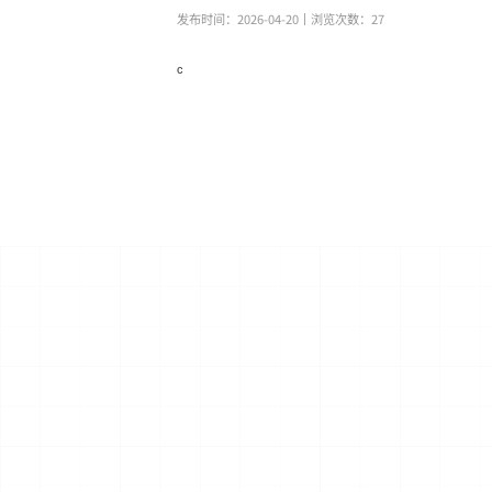
发布时间：2026-04-20
丨浏览次数：
27
c