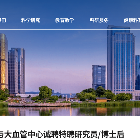
我们
科学研究
教育教学
科研服务
健康科
与大血管中心诚聘特聘研究员/博士后