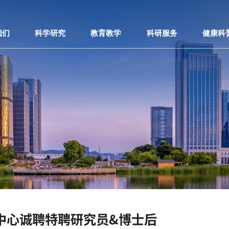
我们
科学研究
教育教学
科研服务
健康科
中心诚聘特聘研究员&博士后