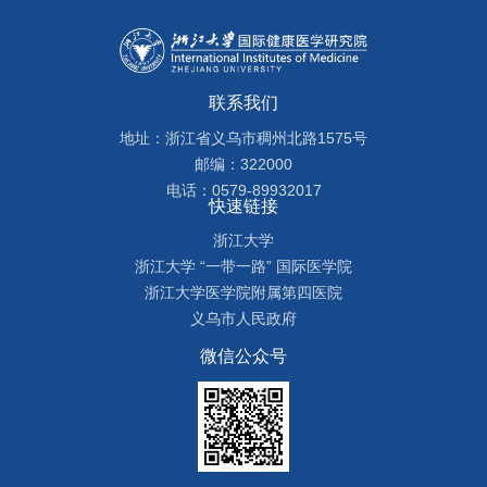
联系我们
地址：浙江省义乌市稠州北路1575号
邮编：322000
电话：0579-89932017
快速链接
浙江大学
浙江大学 “一带一路” 国际医学院
浙江大学医学院附属第四医院
义乌市人民政府
微信公众号