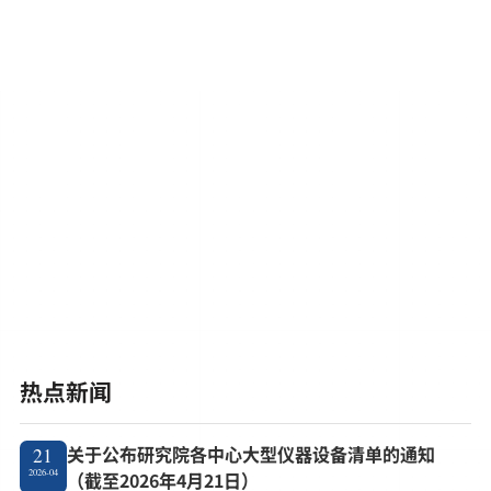
热点新闻
关于公布研究院各中心大型仪器设备清单的通知
21
2026-04
（截至2026年4月21日）