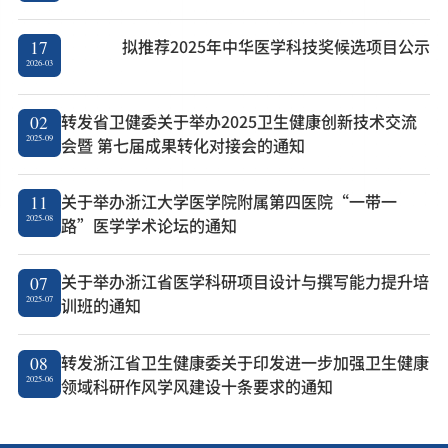
拟推荐2025年中华医学科技奖候选项目公示
17
2026-03
转发省卫健委关于举办2025卫生健康创新技术交流
02
2025-09
会暨 第七届成果转化对接会的通知
关于举办浙江大学医学院附属第四医院“一带一
11
2025-08
路”医学学术论坛的通知
关于举办浙江省医学科研项目设计与撰写能力提升培
07
2025-07
训班的通知
转发浙江省卫生健康委关于印发进一步加强卫生健康
08
2025-06
领域科研作风学风建设十条要求的通知