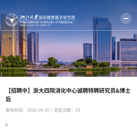
【招聘中】浙大四院消化中心诚聘特聘研究员&博士
后
发布时间：2026-04-20
丨浏览次数：
19
c