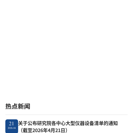
热点新闻
关于公布研究院各中心大型仪器设备清单的通知
21
2026-04
（截至2026年4月21日）