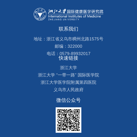
联系我们
地址：浙江省义乌市稠州北路1575号
邮编：322000
电话：0579-89932017
快速链接
浙江大学
浙江大学 “一带一路” 国际医学院
浙江大学医学院附属第四医院
义乌市人民政府
微信公众号