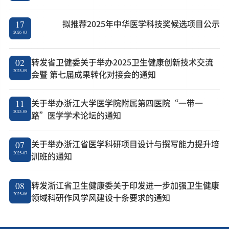
拟推荐2025年中华医学科技奖候选项目公示
17
2026-03
转发省卫健委关于举办2025卫生健康创新技术交流
02
2025-09
会暨 第七届成果转化对接会的通知
关于举办浙江大学医学院附属第四医院“一带一
11
2025-08
路”医学学术论坛的通知
关于举办浙江省医学科研项目设计与撰写能力提升培
07
2025-07
训班的通知
转发浙江省卫生健康委关于印发进一步加强卫生健康
08
2025-06
领域科研作风学风建设十条要求的通知