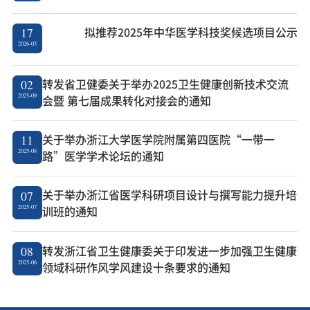
拟推荐2025年中华医学科技奖候选项目公示
17
2026-03
转发省卫健委关于举办2025卫生健康创新技术交流
02
2025-09
会暨 第七届成果转化对接会的通知
关于举办浙江大学医学院附属第四医院“一带一
11
2025-08
路”医学学术论坛的通知
关于举办浙江省医学科研项目设计与撰写能力提升培
07
2025-07
训班的通知
转发浙江省卫生健康委关于印发进一步加强卫生健康
08
2025-06
领域科研作风学风建设十条要求的通知