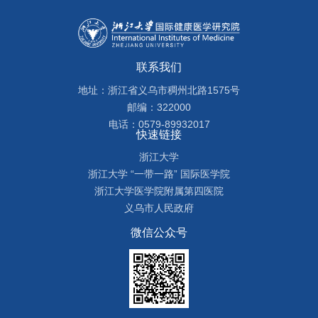
联系我们
地址：浙江省义乌市稠州北路1575号
邮编：322000
电话：0579-89932017
快速链接
浙江大学
浙江大学 “一带一路” 国际医学院
浙江大学医学院附属第四医院
义乌市人民政府
微信公众号