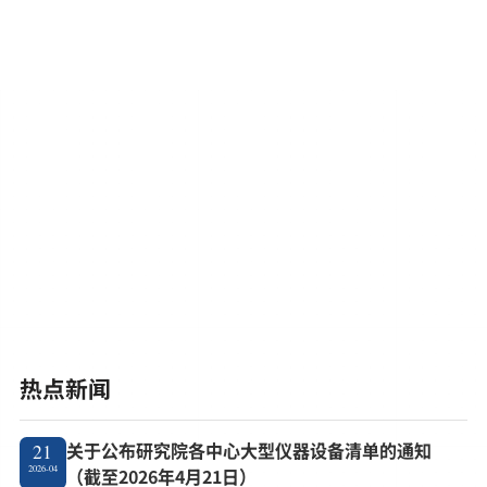
热点新闻
关于公布研究院各中心大型仪器设备清单的通知
21
2026-04
（截至2026年4月21日）