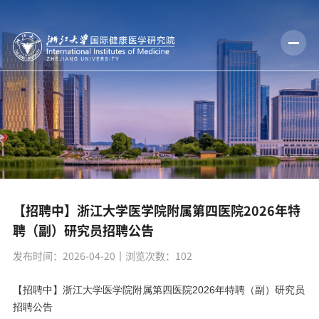
【招聘中】浙江大学医学院附属第四医院2026年特
聘（副）研究员招聘公告
发布时间：2026-04-20
丨浏览次数：
102
【招聘中】浙江大学医学院附属第四医院2026年特聘（副）研究员
招聘公告