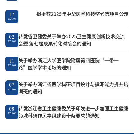
拟推荐2025年中华医学科技奖候选项目公示
17
2026-03
转发省卫健委关于举办2025卫生健康创新技术交流
02
2025-09
会暨 第七届成果转化对接会的通知
关于举办浙江大学医学院附属第四医院“一带一
11
2025-08
路”医学学术论坛的通知
关于举办浙江省医学科研项目设计与撰写能力提升培
07
2025-07
训班的通知
转发浙江省卫生健康委关于印发进一步加强卫生健康
08
2025-06
领域科研作风学风建设十条要求的通知