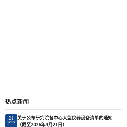
热点新闻
关于公布研究院各中心大型仪器设备清单的通知
21
2026-04
（截至2026年4月21日）