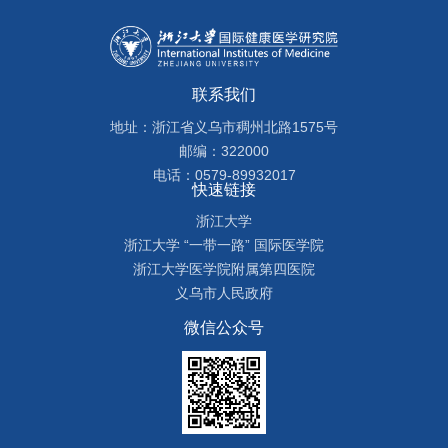
联系我们
地址：浙江省义乌市稠州北路1575号
邮编：322000
电话：0579-89932017
快速链接
浙江大学
浙江大学 “一带一路” 国际医学院
浙江大学医学院附属第四医院
义乌市人民政府
微信公众号