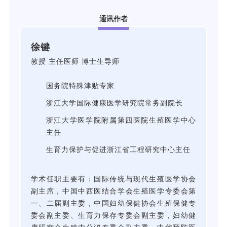
通讯作者
徐键
教授 主任医师 博士生导师
国务院特殊津贴专家
浙江大学国际健康医学研究院常务副院长
浙江大学医学院附属第四医院生殖医学中心
主任
生育力保护与促进浙江省工程研究中心主任
学术任职主要有：国际传统与现代生殖医学协会
副主席，中国中西医结合学会生殖医学专委会第
一、二届副主委，中国妇幼保健协会生殖保健专
委会副主委、生育力保存专委会副主委，妇幼健