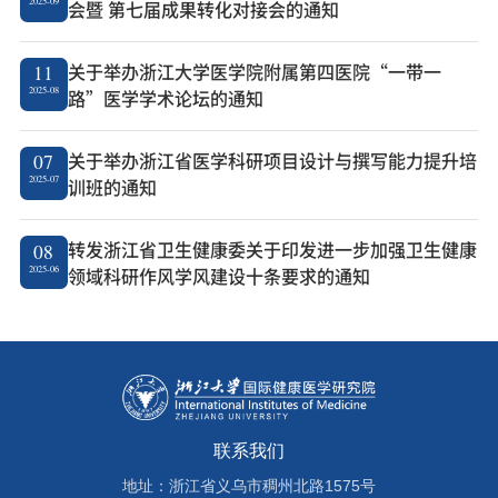
2025-09
会暨 第七届成果转化对接会的通知
关于举办浙江大学医学院附属第四医院“一带一
11
2025-08
路”医学学术论坛的通知
关于举办浙江省医学科研项目设计与撰写能力提升培
07
2025-07
训班的通知
转发浙江省卫生健康委关于印发进一步加强卫生健康
08
2025-06
领域科研作风学风建设十条要求的通知
联系我们
地址：浙江省义乌市稠州北路1575号