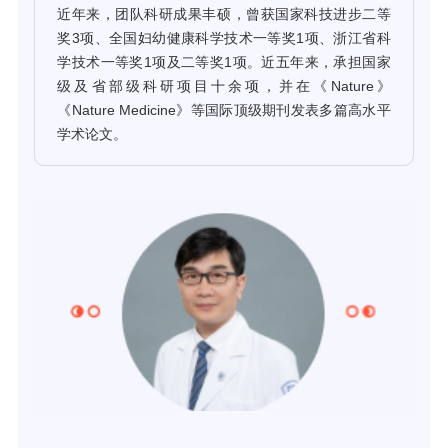
近年来，团队科研成果丰硕，曾获国家科技进步二等
奖3项、全国妇幼健康科学技术一等奖1项、浙江省科
学技术一等奖1项及二等奖1项。近五年来，承担国家
级及省部级科研项目十余项，并在《Nature》
《Nature Medicine》等国际顶级期刊发表多篇高水平
学术论文。