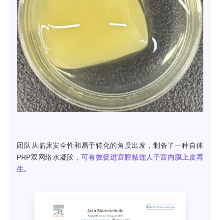
团队从临床安全性和易于转化的角度出发，制备了一种自体
PRP双网络水凝胶，
可
有效促进宫腔粘连人子宫内膜上皮再
生。