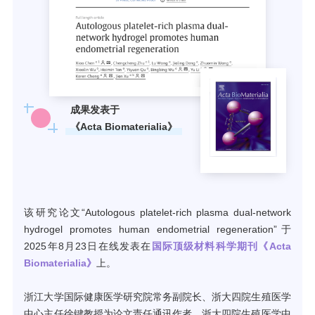
成果发表于
《Acta Biomaterialia》
该研究论文“Autologous platelet-rich plasma dual-network
hydrogel promotes human endometrial regeneration”于
2025年8月23日在线发表在
国际顶级材料科学期刊《Acta
Biomaterialia》
上。
浙江大学国际健康医学研究院常务副院长、浙大四院生殖医学
中心主任徐键教授为论文责任通讯作者，浙大四院生殖医学中