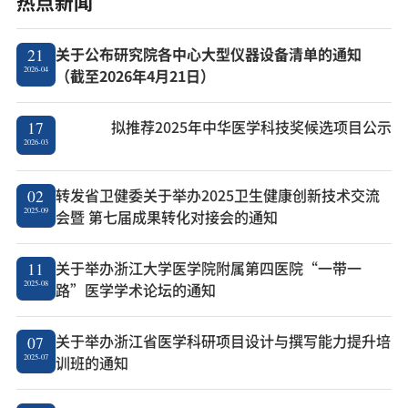
热点新闻
关于公布研究院各中心大型仪器设备清单的通知
21
2026-04
（截至2026年4月21日）
拟推荐2025年中华医学科技奖候选项目公示
17
2026-03
转发省卫健委关于举办2025卫生健康创新技术交流
02
2025-09
会暨 第七届成果转化对接会的通知
关于举办浙江大学医学院附属第四医院“一带一
11
2025-08
路”医学学术论坛的通知
关于举办浙江省医学科研项目设计与撰写能力提升培
07
2025-07
训班的通知