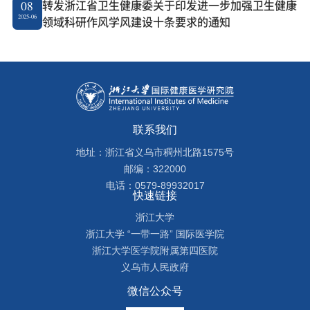
转发浙江省卫生健康委关于印发进一步加强卫生健康
08
2025-06
领域科研作风学风建设十条要求的通知
联系我们
地址：浙江省义乌市稠州北路1575号
邮编：322000
电话：0579-89932017
快速链接
浙江大学
浙江大学 “一带一路” 国际医学院
浙江大学医学院附属第四医院
义乌市人民政府
微信公众号