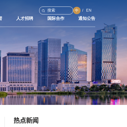
中
EN
普
人才招聘
国际合作
通知公告
热点新闻