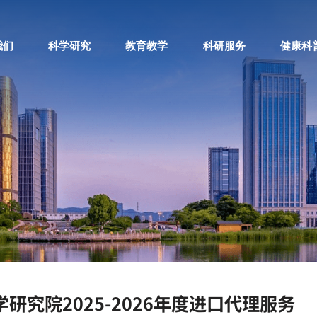
我们
科学研究
教育教学
科研服务
健康科
究院2025-2026年度进口代理服务