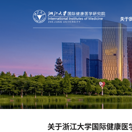
关于
关于浙江大学国际健康医学研