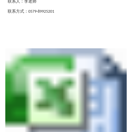
联系人：李老师
联系方式：
0579-89925201