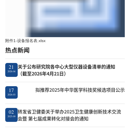
附件1-设备报名表.xlsx
热点新闻
关于公布研究院各中心大型仪器设备清单的通知
21
2026-04
（截至2026年4月21日）
拟推荐2025年中华医学科技奖候选项目公示
17
2026-03
转发省卫健委关于举办2025卫生健康创新技术交流
02
2025-09
会暨 第七届成果转化对接会的通知