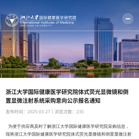
浙江大学国际健康医学研究院体式荧光显微镜和倒
置显微注射系统采购意向公示报名通知
发布时间：2025-03-27
丨浏览次数：
235
为便于供应商及时了解浙江大学国际健康医学研究院采购信息，
现将浙江大学国际健康医学研究院体式荧光显微镜和倒置显微注射