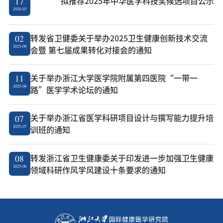
拟推荐2025年中华医学科技奖候选项目公示
17
2026-03
转发省卫健委关于举办2025卫生健康创新技术交流
02
2025-09
会暨 第七届成果转化对接会的通知
关于举办浙江大学医学院附属第四医院“一带一
11
2025-08
路”医学学术论坛的通知
关于举办浙江省医学科研项目设计与撰写能力提升培
07
2025-07
训班的通知
转发浙江省卫生健康委关于印发进一步加强卫生健康
08
2025-06
领域科研作风学风建设十条要求的通知