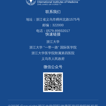
联系我们
地址：浙江省义乌市稠州北路1575号
邮编：322000
电话：0579-89932017
快速链接
浙江大学
浙江大学 “一带一路” 国际医学院
浙江大学医学院附属第四医院
义乌市人民政府
微信公众号