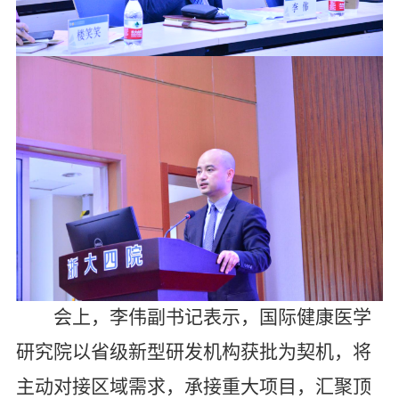
会上，李伟副书记表示，国际健康医学
研究院以省级新型研发机构获批为契机，将
主动对接区域需求，承接重大项目，汇聚顶