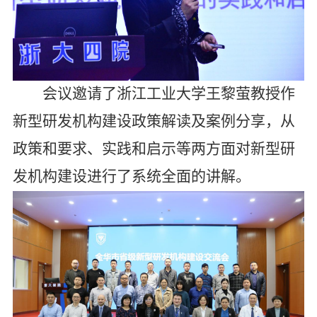
会议邀请了浙江工业大学
王黎萤教授作
新型研发机构建设政策解读及案例分享，从
政策和要求、实践和启示等两方面对新型研
发机构建设进行了系统全面的讲解。