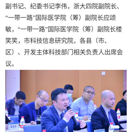
副书记、纪委书记李伟，浙大四院副院长、
“一带一路”国际医学院（筹）副院长应颂
敏，“一带一路”国际医学院（筹）副院长楼
笑笑，市科技信息研究院，各县（市、
区）、开发主体科技部门相关负责人出席会
议
。