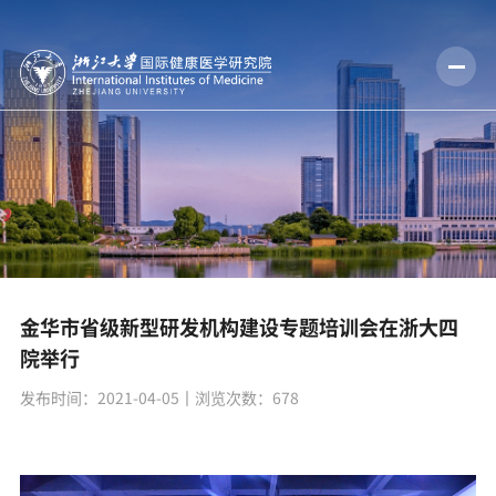
金华市省级新型研发机构建设专题培训会在浙大四
院举行​
发布时间：2021-04-05
丨浏览次数：
678