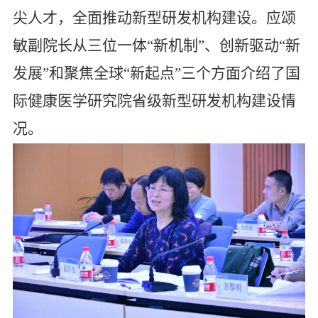
尖人才，全面推动新型研发机构建设。应颂
敏副院长从
三位一体“新机制”、创新驱动“新
发展”和聚焦全球“新起点”三个方面
介绍了
国
际健康医学研究院省级新型研发机构建设情
况。