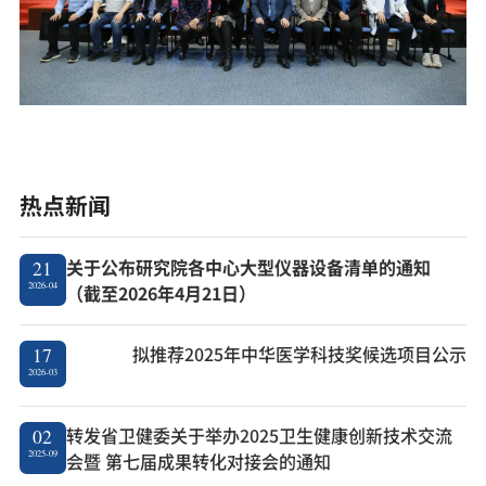
热点新闻
关于公布研究院各中心大型仪器设备清单的通知
21
2026-04
（截至2026年4月21日）
拟推荐2025年中华医学科技奖候选项目公示
17
2026-03
转发省卫健委关于举办2025卫生健康创新技术交流
02
2025-09
会暨 第七届成果转化对接会的通知