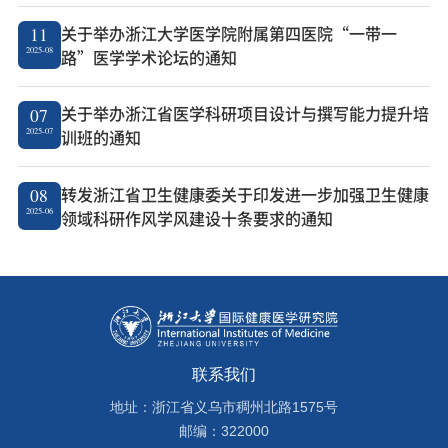
关于举办浙江大学医学院附属第四医院“一带一
11
2025-08
路”医学学术论坛的通知
关于举办浙江省医学科研项目设计与撰写能力提升培
07
2025-07
训班的通知
转发浙江省卫生健康委关于印发进一步加强卫生健康
08
2025-06
领域科研作风学风建设十条要求的通知
联系我们
地址：浙江省义乌市稠州北路1575号
邮编：322000