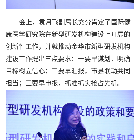
会上，袁月飞副局长充分肯定了
国际健
康医学研究院
在新型研发机构建设上开展的
创新性工作，并就推动金华市新型研发机构
建设工作提出三点要求：一要早谋划，明确
目标树立信心；二要早汇报，市县联动共同
担当；三要早申报，抓准抓实抢占先机。