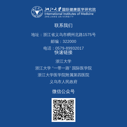
联系我们
地址：浙江省义乌市稠州北路1575号
邮编：322000
电话：0579-89932017
快速链接
浙江大学
浙江大学 “一带一路” 国际医学院
浙江大学医学院附属第四医院
义乌市人民政府
微信公众号