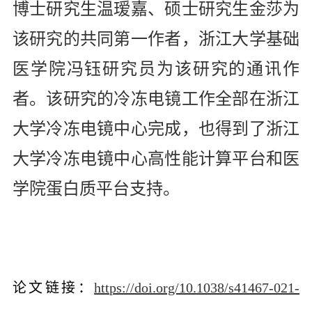
博士研究生温瑷嘉、硕士研究生金莎为
该研究的共同第一作者，浙江大学基础
医学院冯钰研究员为该研究的通讯作
者。该研究的冷冻电镜工作全部在浙江
大学冷冻电镜中心完成，也得到了浙江
大学冷冻电镜中心高性能计算平台和医
学院蛋白质平台支持。
论文
链接：
https://doi.org/10.1038/s41467-021-