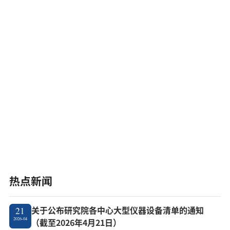
热点新闻
关于公布研究院各中心大型仪器设备清单的通知
21
2026-04
（截至2026年4月21日）