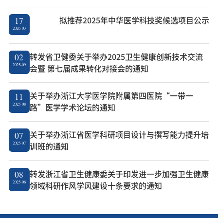
拟推荐2025年中华医学科技奖候选项目公示
17
2026-03
转发省卫健委关于举办2025卫生健康创新技术交流
02
2025-09
会暨 第七届成果转化对接会的通知
关于举办浙江大学医学院附属第四医院“一带一
11
2025-08
路”医学学术论坛的通知
关于举办浙江省医学科研项目设计与撰写能力提升培
07
2025-07
训班的通知
转发浙江省卫生健康委关于印发进一步加强卫生健康
08
2025-06
领域科研作风学风建设十条要求的通知