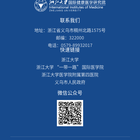
联系我们
地址：浙江省义乌市稠州北路1575号
邮编：322000
电话：0579-89932017
快速链接
浙江大学
浙江大学 “一带一路” 国际医学院
浙江大学医学院附属第四医院
义乌市人民政府
微信公众号