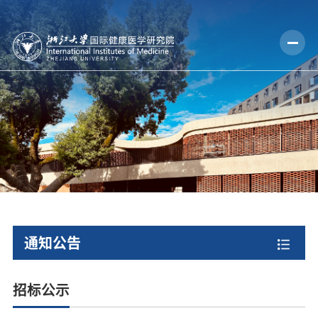
通知公告
招标公示