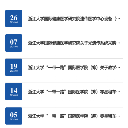
26
浙江大学国际健康医学研究院遗传医学中心设备（第
2024-04
一批）采购意向公示
07
浙江大学国际健康医学研究院关于光遗传系统采购意
2024-04
向公示
19
浙江大学“一带一路”国际医学院（筹）关于教学北
2024-03
楼实验室仪器设备（一期）采购意向公示
14
浙江大学“一带一路”国际医学院（筹）零星租车服
2024-03
务（杭州派车）中标公告
05
浙江大学“一带一路”国际医学院（筹）零星租车服
2024-03
务（杭州派车）采购招标公告