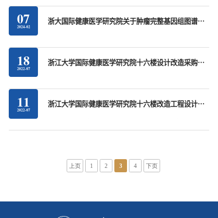
07
浙大国际健康医学研究院关于肿瘤完整基因组图谱计
2024-02
划采购意向通知
18
浙江大学国际健康医学研究院十六楼设计改造采购中
2022-07
标公告
11
浙江大学国际健康医学研究院十六楼改造工程设计服
2022-07
务招标公告
上页
1
2
3
4
下页