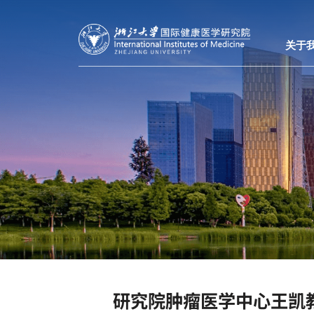
关于
研究院肿瘤医学中心王凯