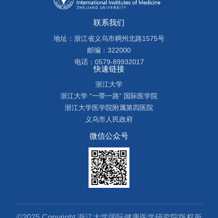
联系我们
地址：浙江省义乌市稠州北路1575号
邮编：322000
电话：0579-89932017
快速链接
浙江大学
浙江大学 “一带一路” 国际医学院
浙江大学医学院附属第四医院
义乌市人民政府
微信公众号
©2025 Copyright 浙江大学国际健康医学研究院版权所