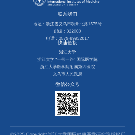
联系我们
地址：浙江省义乌市稠州北路1575号
邮编：322000
电话：0579-89932017
快速链接
浙江大学
浙江大学 “一带一路” 国际医学院
浙江大学医学院附属第四医院
义乌市人民政府
微信公众号
©2025 Copyright 浙江大学国际健康医学研究院版权所